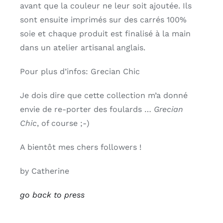
avant que la couleur ne leur soit ajoutée. Ils
sont ensuite imprimés sur des carrés 100%
soie et chaque produit est finalisé à la main
dans un atelier artisanal anglais.
Pour plus d’infos: Grecian Chic
Je dois dire que cette collection m’a donné
envie de re-porter des foulards …
Grecian
Chic
, of course ;-)
A bientôt mes chers followers !
by Catherine
go back to press