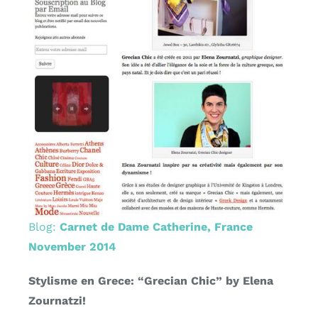
Blog:
Carnet de Dame Catherine, France
November 2014
Stylisme en Grece: “Grecian Chic” by Elena
Zournatzi!