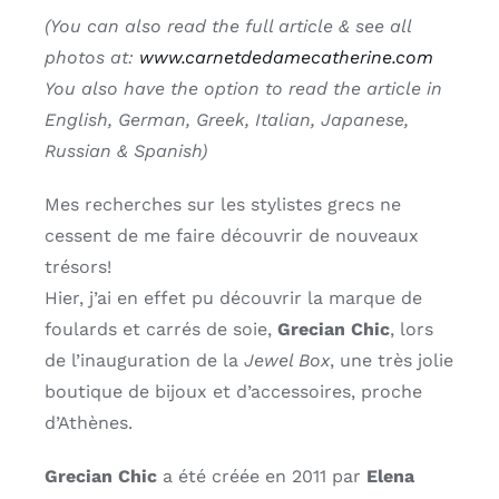
(You can also read the full article & see all
photos at:
www.carnetdedamecatherine.com
You also have the option to read the article in
English, German, Greek, Italian, Japanese,
Russian & Spanish)
Mes recherches sur les stylistes grecs ne
cessent de me faire découvrir de nouveaux
trésors!
Hier, j’ai en effet pu découvrir la marque de
foulards et carrés de soie,
Grecian Chic
, lors
de l’inauguration de la
Jewel Box
, une très jolie
boutique de bijoux et d’accessoires, proche
d’Athènes.
Grecian Chic
a été créée en 2011 par
Elena