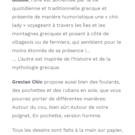
quotidienne et traditionnelle grecque et
présente de manière humoristique une « chic
lady » voyageant à travers les îles et les
montagnes grecques et posant à côté de
villageois ou de fermiers, qui semblent pour le
moins étonnés de sa présence !…
… L’autre est inspirée de l’histoire et de la
mythologie grecque.
Grecian Chic
propose aussi bien des foulards,
des pochettes et des rubans en soie, que vous
pourrez porter de différentes manières:
Autour du cou, bien sûr! Autour de votre
poignet, En pochette, version homme.
Tous les dessins sont faits à la main sur papier,