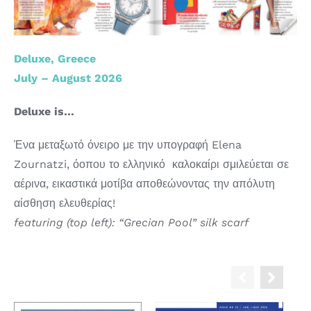
Deluxe, Greece
July – August 2026
Deluxe is…
Ένα μεταξωτό όνειρο με την υπογραφή Elena
Zournatzi, όοπου το ελληνικό καλοκαίρι σμιλεύεται σε
αέρινα, εικαστικά μοτίβα αποθεώνοντας την απόλυτη
αίσθηση ελευθερίας!
featuring (top left): “Grecian Pool” silk scarf