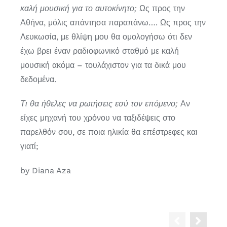
καλή μουσική για το αυτοκίνητο;
Ως προς την
Αθήνα, μόλις απάντησα παραπάνω…. Ως προς την
Λευκωσία, με θλίψη μου θα ομολογήσω ότι δεν
έχω βρει έναν ραδιοφωνικό σταθμό με καλή
μουσική ακόμα – τουλάχιστον για τα δικά μου
δεδομένα.
Τι θα ήθελες να ρωτήσεις εσύ τον επόμενο;
Αν
είχες μηχανή του χρόνου να ταξιδέψεις στο
παρελθόν σου, σε ποια ηλικία θα επέστρεφες και
γιατί;
by Diana Aza