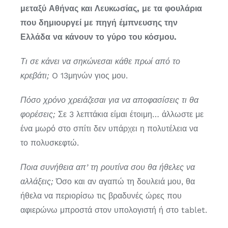
μεταξύ Αθήνας και Λευκωσίας, με τα φουλάρια
που δημιουργεί με πηγή έμπνευσης την
Ελλάδα να κάνουν το γύρο του κόσμου.
Τι σε κάνει να σηκώνεσαι κάθε πρωί από το
κρεβάτι;
O 13μηνών γιος μου.
Πόσο χρόνο χρειάζεσαι για να αποφασίσεις τι θα
φορέσεις;
Σε 3 λεπτάκια είμαι έτοιμη… άλλωστε με
ένα μωρό στο σπίτι δεν υπάρχει η πολυτέλεια να
το πολυσκεφτώ.
Ποια συνήθεια απ’ τη ρουτίνα σου θα ήθελες να
αλλάξεις;
Όσο και αν αγαπώ τη δουλειά μου, θα
ήθελα να περιορίσω τις βραδυνές ώρες που
αφιερώνω μπροστά στον υπολογιστή ή στο tablet.