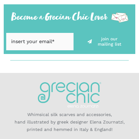
join our
mailing list
Whimsical silk scarves and accessories,
hand illustrated by greek designer Elena Zournatzi,
printed and hemmed in Italy & England!