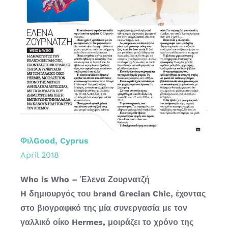
ΦιλGood, Cyprus
April 2018
Who is Who – Έλενα Ζουρνατζή
H δημιουργός του brand Grecian Chic, έχοντας
στο βιογραφικό της μία συνεργασία με τον
γαλλικό οίκο Hermes, μοιράζει το χρόνο της