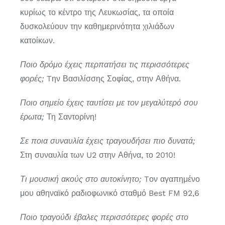
κυρίως το κέντρο της Λευκωσίας, τα οποία
δυσκολεύουν την καθημερινότητα χιλιάδων
κατοίκων.
Ποιο δρόμο έχεις περπατήσει τις περισσότερες
φορές;
Tην Βασιλίσσης Σοφίας, στην Αθήνα.
Ποιο σημείο έχεις ταυτίσει με τον μεγαλύτερό σου
έρωτα;
Τη Σαντορίνη!
Σε ποια συναυλία έχεις τραγουδήσει πιο δυνατά;
Στη συναυλία των U2 στην Αθήνα, το 2010!
Τι μουσική ακούς στο αυτοκίνητο;
Tον αγαπημένο
μου αθηναϊκό ραδιοφωνικό σταθμό Best FM 92,6
Ποιο τραγούδι έβαλες περισσότερες φορές στο