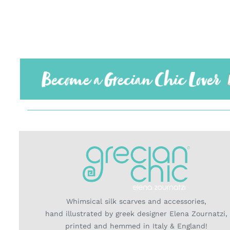
Whimsical silk scarves and accessories,
hand illustrated by greek designer Elena Zournatzi,
printed and hemmed in Italy & England!