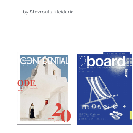
by Stavroula Kleidaria