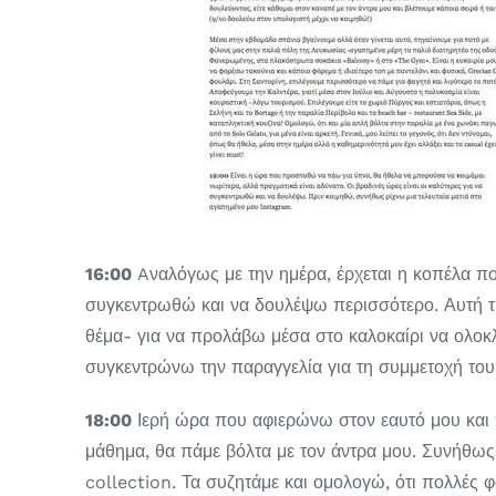
16:00
Aναλόγως με την ημέρα, έρχεται η κοπέλα που
συγκεντρωθώ και να δουλέψω περισσότερο. Αυτή τη
θέμα- για να προλάβω μέσα στο καλοκαίρι να ολοκλ
συγκεντρώνω την παραγγελία για τη συμμετοχή τ
18:00
Ιερή ώρα που αφιερώνω στον εαυτό μου και π
μάθημα, θα πάμε βόλτα με τον άντρα μου. Συνήθως 
collection. Τα συζητάμε και ομολογώ, ότι πολλές φ