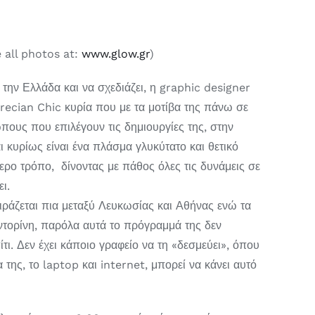
e all photos at:
www.glow.gr
)
 την Ελλάδα και να σχεδιάζει, η graphic designer
Grecian Chic κυρία που με τα μοτίβα της πάνω σε
πους που επιλέγουν τις δημιουργίες της, στην
ι κυρίως είναι ένα πλάσμα γλυκύτατο και θετικό
τερο τρόπο, δίνοντας με πάθος όλες τις δυνάμεις σε
ι.
ιράζεται πια μεταξύ Λευκωσίας και Αθήνας ενώ τα
αντορίνη, παρόλα αυτά το πρόγραμμά της δεν
πίτι. Δεν έχει κάποιο γραφείο να τη «δεσμεύει», όπου
α της, το laptop και internet, μπορεί να κάνει αυτό