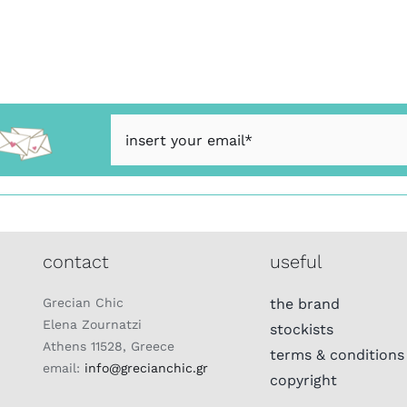
contact
useful
Grecian Chic
the brand
Elena Zournatzi
stockists
Athens 11528, Greece
terms & conditions
email:
info@grecianchic.gr
copyright