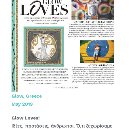
Glow, Greece
May 2019
Glow Loves!
Ιδέες, προτάσεις, άνθρωποι. Ό,τι ξεχωρίσαμε