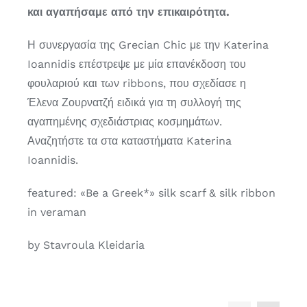
και αγαπήσαμε από την επικαιρότητα.
Η συνεργασία της Grecian Chic με την Katerina
Ioannidis επέστρεψε με μία επανέκδοση του
φουλαριού και των ribbons, που σχεδίασε η
Έλενα Ζουρνατζή ειδικά για τη συλλογή της
αγαπημένης σχεδιάστριας κοσμημάτων.
Αναζητήστε τα στα καταστήματα Katerina
Ioannidis.
featured: «Be a Greek*» silk scarf & silk ribbon
in veraman
by Stavroula Kleidaria