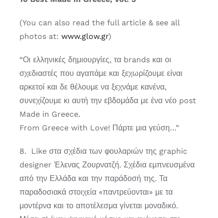
(You can also read the full article & see all
photos at:
www.glow.gr
)
“Οι ελληνικές δημιουργίες, τα brands και οι
σχεδιαστές που αγαπάμε και ξεχωρίζουμε είναι
αρκετοί και δε θέλουμε να ξεχνάμε κανένα,
συνεχίζουμε κι αυτή την εβδομάδα με ένα νέο post
Made in Greece.
From Greece with Love! Πάρτε μια γεύση…”
8. Like στα σχέδια των φουλαριών της graphic
designer Έλενας Ζουρνατζή. Σχέδια εμπνευσμένα
από την Ελλάδα και την παράδοσή της. Τα
παραδοσιακά στοιχεία «παντρεύονται» με τα
μοντέρνα και το αποτέλεσμα γίνεται μοναδικό.