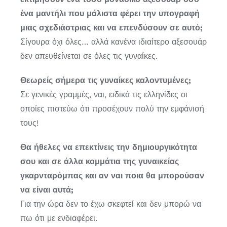
ένα μαντήλι που μάλιστα φέρει την υπογραφή
μιας σχεδιάστριας και να επενδύσουν σε αυτό;
Σίγουρα όχι όλες… αλλά κανένα ιδιαίτερο αξεσουάρ
δεν απευθείνεται σε όλες τις γυναίκες.
Θεωρείς σήμερα τις γυναίκες καλοντυμένες;
Σε γενικές γραμμές, ναι, ειδικά τις ελληνίδες οι
οποίες πιστεύω ότι προσέχουν πολύ την εμφάνισή
τους!
Θα ήθελες να επεκτίνεις την δημιουργικότητα
σου και σε άλλα κομμάτια της γυναικείας
γκαρνταρόμπας και αν ναι ποια θα μπορούσαν
να είναι αυτά;
Για την ώρα δεν το έχω σκεφτεί και δεν μπορώ να
πω ότι με ενδιαφέρει.