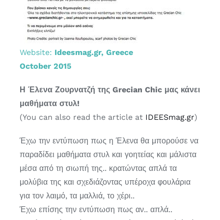
Website:
Ideesmag.gr, Greece
October 2015
Η Έλενα Ζουρνατζή της Grecian Chic μας κάνει
μαθήματα στυλ!
(You can also read the article at
IDEESmag.gr
)
Έχω την εντύπωση πως η Έλενα θα μπορούσε να
παραδίδει μαθήματα στυλ και γοητείας και μάλιστα
μέσα από τη σιωπή της.. κρατώντας απλά τα
μολύβια της και σχεδιάζοντας υπέροχα φουλάρια
για τον λαιμό, τα μαλλιά, το χέρι..
Έχω επίσης την εντύπωση πως αν.. απλά..