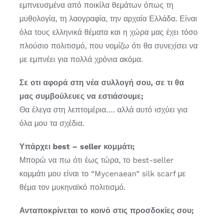
εμπνευσμένα από ποικίλα θεμάτων όπως τη
μυθολογία, τη λαογραφία, την αρχαία Ελλάδα. Είναι
όλα τους ελληνικά θέματα και η χώρα μας έχει τόσο
πλούσιο πολιτισμό, που νομίζω ότι θα συνεχίσει να
με εμπνέει για πολλά χρόνια ακόμα.
Σε οτι αφορά στη νέα συλλογή σου, σε τι θα
μας συμβούλευες να εστιάσουμε;
Θα έλεγα στη λεπτομέρια…. αλλά αυτό ισχύει για
όλα μου τα σχέδια.
Υπάρχει best – seller κομμάτι;
Μπορώ να πω ότι έως τώρα, το best-seller
κομμάτι μου είναι το “Mycenaean” silk scarf με
θέμα τον μυκηναϊκό πολιτισμό.
Ανταποκρίνεται το κοινό στις προσδοκίες σου;