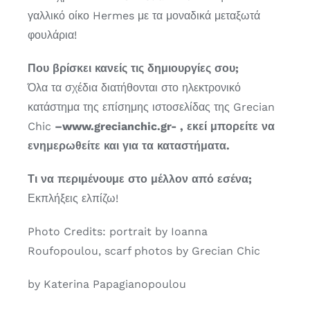
γαλλικό οίκο Hermes με τα μοναδικά μεταξωτά
φουλάρια!
Που βρίσκει κανείς τις δημιουργίες σου;
Όλα τα σχέδια διατήθονται στο ηλεκτρονικό
κατάστημα της επίσημης ιστοσελίδας της Grecian
Chic
–www.grecianchic.gr- , εκεί μπορείτε να
ενημερωθείτε και για τα καταστήματα.
Τι να περιμένουμε στο μέλλον από εσένα;
Εκπλήξεις ελπίζω!
Photo Credits: portrait by Ioanna
Roufopoulou, scarf photos by Grecian Chic
by Katerina Papagianopoulou