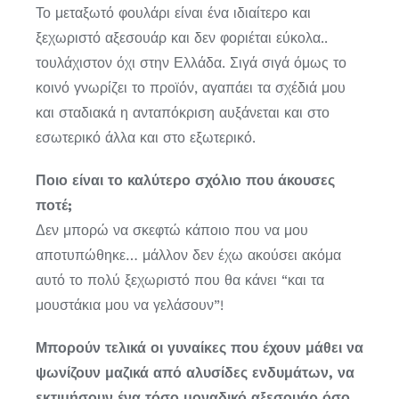
Το μεταξωτό φουλάρι είναι ένα ιδιαίτερο και
ξεχωριστό αξεσουάρ και δεν φοριέται εύκολα..
τουλάχιστον όχι στην Ελλάδα. Σιγά σιγά όμως το
κοινό γνωρίζει το προϊόν, αγαπάει τα σχέδιά μου
και σταδιακά η ανταπόκριση αυξάνεται και στο
εσωτερικό άλλα και στο εξωτερικό.
Ποιο είναι το καλύτερο σχόλιο που άκουσες
ποτέ;
Δεν μπορώ να σκεφτώ κάποιο που να μου
αποτυπώθηκε… μάλλον δεν έχω ακούσει ακόμα
αυτό το πολύ ξεχωριστό που θα κάνει “και τα
μουστάκια μου να γελάσουν”!
Μπορούν τελικά οι γυναίκες που έχουν μάθει να
ψωνίζουν μαζικά από αλυσίδες ενδυμάτων, να
εκτιμήσουν ένα τόσο μοναδικό αξεσουάρ όσο