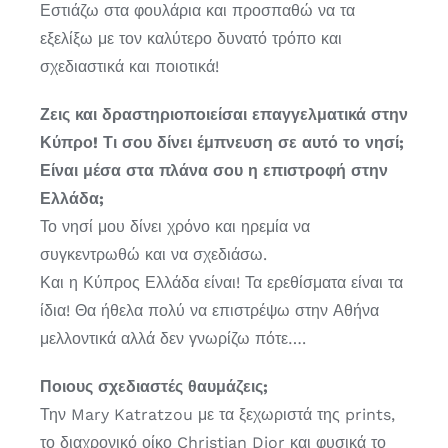
Εστιάζω στα φουλάρια και προσπαθώ να τα
εξελίξω με τον καλύτερο δυνατό τρόπο και
σχεδιαστικά και ποιοτικά!
Ζεις και δραστηριοποιείσαι επαγγελματικά στην
Κύπρο! Τι σου δίνει έμπνευση σε αυτό το νησί;
Είναι μέσα στα πλάνα σου η επιστροφή στην
Ελλάδα;
Το νησί μου δίνει χρόνο και ηρεμία να
συγκεντρωθώ και να σχεδιάσω.
Και η Κύπρος Ελλάδα είναι! Τα ερεθίσματα είναι τα
ίδια! Θα ήθελα πολύ να επιστρέψω στην Αθήνα
μελλοντικά αλλά δεν γνωρίζω πότε….
Ποιους σχεδιαστές θαυμάζεις;
Την Mary Katratzou με τα ξεχωριστά της prints,
το διαχρονικό οίκο Christian Dior και φυσικά το