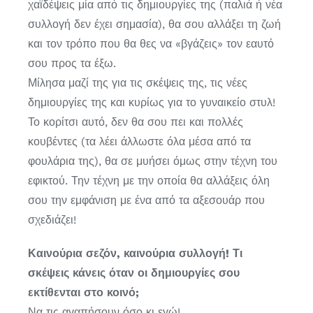
χαϊδέψεις μία από τις δημιουργίες της (παλιά ή νέα
συλλογή δεν έχει σημασία), θα σου αλλάξει τη ζωή
και τον τρόπο που θα θες να «βγάζεις» τον εαυτό
σου προς τα έξω.
Μίλησα μαζί της για τις σκέψεις της, τις νέες
δημιουργίες της και κυρίως για το γυναικείο στυλ!
Το κορίτσι αυτό, δεν θα σου πει και πολλές
κουβέντες (τα λέει άλλωστε όλα μέσα από τα
φουλάρια της), θα σε μυήσει όμως στην τέχνη του
εφικτού. Την τέχνη με την οποία θα αλλάξεις όλη
σου την εμφάνιση με ένα από τα αξεσουάρ που
σχεδιάζει!
Καινούρια σεζόν, καινούρια συλλογή! Τι
σκέψεις κάνεις όταν οι δημιουργίες σου
εκτίθενται στο κοινό;
Να τις αγαπήσουν όσο κι εγώ!