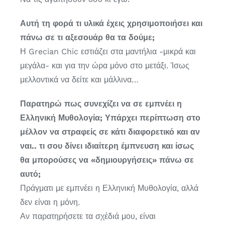
Αυτή τη φορά τι υλικά έχεις χρησιμοποιήσει και
πάνω σε τι αξεσουάρ θα τα δούμε;
Η Grecian Chic εστιάζει στα μαντήλια -μικρά και
μεγάλα- και για την ώρα μόνο στο μετάξι. Ίσως
μελλοντικά να δείτε και μάλλινα…
Παρατηρώ πως συνεχίζει να σε εμπνέει η
Ελληνική Μυθολογία; Υπάρχει περίπτωση στο
μέλλον να στραφείς σε κάτι διαφορετικό και αν
ναι.. τι σου δίνει ιδιαίτερη έμπνευση και ίσως
θα μπορούσες να «δημιουργήσεις» πάνω σε
αυτό;
Πράγματι με εμπνέει η Ελληνική Μυθολογία, αλλά
δεν είναι η μόνη.
Αν παρατηρήσετε τα σχέδιά μου, είναι