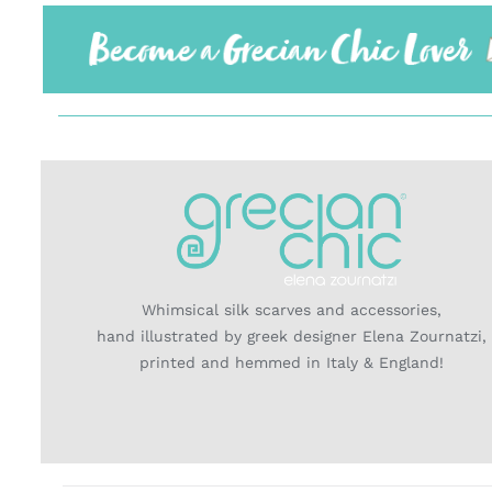
Whimsical silk scarves and accessories,
hand illustrated by greek designer Elena Zournatzi,
printed and hemmed in Italy & England!