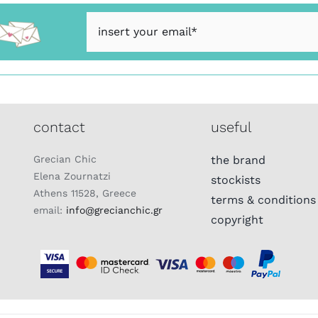
contact
useful
Grecian Chic
the brand
Elena Zournatzi
stockists
Athens 11528, Greece
terms & conditions
email:
info@grecianchic.gr
copyright