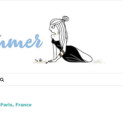
Paris, France