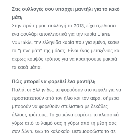
Στις συλλογές σου υπάρχει μαντήλι για το κακό
μάτι;
Στην πρώτη μου συλλογή το 2013, είχα σχεδιάσει
ένα φουλάρι αποκλειστικά για την κυρία Liana
Vourakis, την ελληνίδα κυρία που για εμένα, έκανε
το ”μπλε μάτι” της μόδας. Είναι ένας μεταξένιος και
άκρως κομψός τρόπος για να κρατήσουμε μακριά
τα κακά μάτια.
Πώς μπορεί να φορεθεί ένα μαντήλι;
Παλιά, οι Ελληνίδες τα φορούσαν στο κεφάλι για να
προστατευτούν από τον ήλιο και τον αέρα, σήμερα
μπορούν να φορεθούν στυλιστικά με δεκάδες
άλλους τρόπους. Το χειμώνα φορέστε το κλασσικά
γύρω από το λαιμό σας ή γύρω από τη μέση σας
σαν ζώνη, ενω το καλοκαίρι μεταμορφώστε το σε