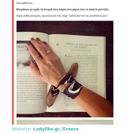
Website:
Ladylike.gr, Greece