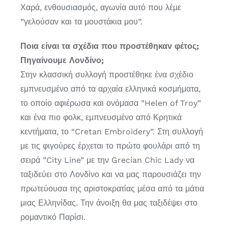
Χαρά, ενθουσιασμός, αγωνία αυτό που λέμε
”γελούσαν και τα μουστάκια μου”.
Ποια είναι τα σχέδια που προστέθηκαν φέτος;
Πηγαίνουμε Λονδίνο;
Στην κλασσική συλλογή προστέθηκε ένα σχέδιο
εμπνευσμένο από τα αρχαία ελληνικά κοσμήματα,
το οποίο αφιέρωσα και ονόμασα ”Helen of Troy”
και ένα πιο φολκ, εμπνευσμένο από Κρητικά
κεντήματα, το “Cretan Embroidery”. Στη συλλογή
με τις φιγούρες έρχεται το πρώτο φουλάρι από τη
σειρά ”City Line” με την Grecian Chic Lady να
ταξιδεύει στο Λονδίνο και να μας παρουσιάζει την
πρωτεύουσα της αριστοκρατίας μέσα από τα μάτια
μιας Ελληνίδας. Την άνοιξη θα μας ταξιδέψει στο
ρομαντικό Παρίσι.