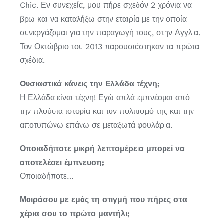
Chic. Εν συνεχεία, μου πήρε σχεδόν 2 χρόνια να
βρω και να καταλήξω στην εταιρία με την οποία
συνεργάζομαι για την παραγωγή τους, στην Αγγλία.
Τον Οκτώβριο του 2013 παρουσιάστηκαν τα πρώτα
σχέδια.
Ουσιαστικά κάνεις την Ελλάδα τέχνη;
Η Ελλάδα είναι τέχνη! Εγώ απλά εμπνέομαι από
την πλούσια ιστορία και τον πολιτισμό της και την
αποτυπώνω επάνω σε μεταξωτά φουλάρια.
Οποιαδήποτε μικρή λεπτομέρεια μπορεί να
αποτελέσει έμπνευση;
Οποιαδήποτε…
Μοιράσου με εμάς τη στιγμή που πήρες στα
χέρια σου το πρώτο μαντήλι;