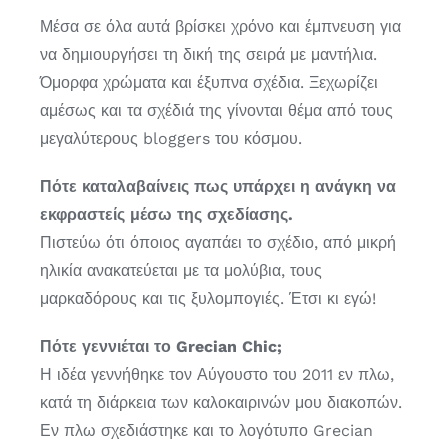
Μέσα σε όλα αυτά βρίσκει χρόνο και έμπνευση για
να δημιουργήσει τη δική της σειρά με μαντήλια.
Όμορφα χρώματα και έξυπνα σχέδια. Ξεχωρίζει
αμέσως και τα σχέδιά της γίνονται θέμα από τους
μεγαλύτερους bloggers του κόσμου.
Πότε καταλαβαίνεις πως υπάρχει η ανάγκη να
εκφραστείς μέσω της σχεδίασης.
Πιστεύω ότι όποιος αγαπάει το σχέδιο, από μικρή
ηλικία ανακατεύεται με τα μολύβια, τους
μαρκαδόρους και τις ξυλομπογιές. Έτσι κι εγώ!
Πότε γεννιέται το Grecian Chic;
Η ιδέα γεννήθηκε τον Αύγουστο του 2011 εν πλω,
κατά τη διάρκεια των καλοκαιρινών μου διακοπών.
Εν πλω σχεδιάστηκε και το λογότυπο Grecian