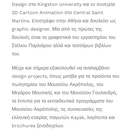
Design στο Kingston University και εν συνεχεία
2D Cartoon Animation στο Central Saint
Martins. Eπιστρέφει στην Αθήνα και δουλεύει ως
graphic designer. Μία από τις πρώτες της
δουλειές είναι τα γραφιστικά του εργαστηρίου του
Στέλιου Παρλιάρου αλλά και τεσσάρων βιβλίων
του.
Μέχρι και σήμερα εξακολουθεί να αναλαμβάνει
design projects, όπως μοτίβα για τα προϊόντα του
πωλητηρίου του Μουσείου Ακρόπολης, του
Μεγάρου Μουσικής και του Μουσείου Γουλανδρή,
τα έντυπα για τα εκπαιδευτικά προγράμματα του
Μουσείου Ακρόπολης, τις συσκευασίες της
ελληνική εταιρίας παγωτών Kayak, λογότυπα και
brochures ξενοδοχείων.