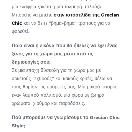
μία ελαφριά ζακέτα ή μία τολμηρή μπλούζα.
Μπορείτε να μπείτε
στην ιστοσελίδα της Grecian
Chic
και να δείτε ”βήμα-βήμα” τρόπους για να
φορεθεί.
Ποια είναι η εικόνα που θα ήθελες να έχει ένας
ξένος για τη χώρα μας μέσα από τις
δημιουργίες σου;
Σε μια εποχή δύσκολη για τη χώρα μας με
αρκετούς ”εχθρούς” και κακούς κριτές, θέλω να
τους θυμίσω τις ομορφιές μας. Μία μακρά ιστορία,
έναν λαμπρό πολιτισμό, μία χώρα με ζωηρά
χρώματα, χιούμορ και παραδόσεις.
Πού μπορούμε να γνωρίσουμε το Grecian Chic
Style;