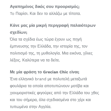
Αγαπημένος δικός σου προορισμός;
To Παρίσι. Και δεν το αλλάζω με τίποτα.
Κάνε μας μία μικρή περιγραφή παλαιότερων
σχεδίων;
Όλα τα σχέδια έως τώρα έχουν ως πηγή
έμπνευσης την Ελλάδα, την ιστορία της, τον
πολιτισμό της, τη μυθολογία. Μια εικόνα, χίλιες
λέξεις. Καλύτερα να τα δείτε.
Με μία φράση το Grecian Chic είναι;
Ένα ελληνικό brand με πολυτελή μεταξωτά
φουλάρια τα οποία αποτυπώνουν μοτίβα και
χιουμοριστικές φιγούρες από την Ελλάδα του χθες
και του σήμερα, όλα σχεδιασμένα στο χέρι και
τυπωμένα στην Αγγλία.