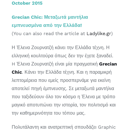
October 2015
Grecian Chic: Μεταξωτά μαντήλια
εμπνευσμένα από την Ελλάδα!
(You can also read the article at
Ladylike.gr
)
Η Έλενα Ζουρνατζή κάνει την Ελλάδα τέχνη. Η
ελληνική κουλτούρα όπως δεν την έχετε ξαναδεί.
H Έλενα Ζουρνατζή είναι μία πραγματική
Grecian
Chic
. Κάνει την Ελλάδα τέχνη. Και η παραμικρή
λεπτομέρεια που εμείς προσπερνάμε για εκείνη
αποτελεί πηγή έμπνευσης. Σε μεταξωτά μαντήλια
που ταξιδεύουν όλο τον κόσμο η Έλενα με τρόπο
μαγικό αποτυπώνει την ιστορία, τον πολιτισμό και
την καθημερινότητα του τόπου μας.
Πολυτάλαντη και ανατρεπτική σπουδάζει Graphic