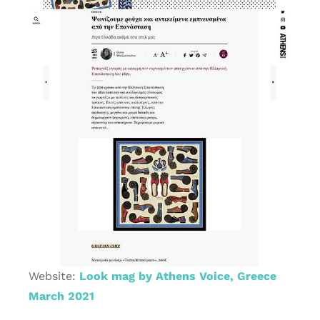
Website:
Look mag by Athens Voice, Greece
March 2021