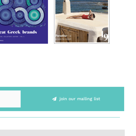
join our mailing list