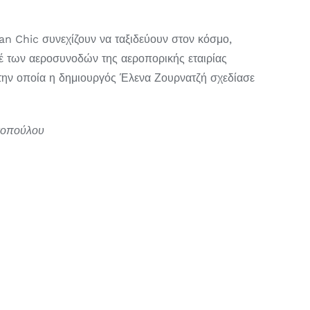
n Chic συνεχίζουν να ταξιδεύουν στον κόσμο,
τέ των αεροσυνοδών της αεροπορικής εταιρίας
την οποία η δημιουργός Έλενα Ζουρνατζή σχεδίασε
κοπούλου