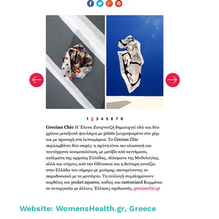
Website: WomensHealth.gr, Greece