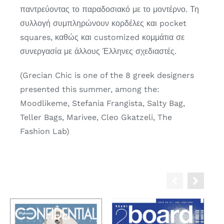
παντρεύοντας το παραδοσιακό με το μοντέρνο. Τη
συλλογή συμπληρώνουν κορδέλες και pocket
squares, καθώς και customized κομμάτια σε
συνεργασία με άλλους Έλληνες σχεδιαστές.
(Grecian Chic is one of the 8 greek designers
presented this summer, among the:
Moodlikeme, Stefania Frangista, Salty Bag,
Teller Bags, Marivee, Cleo Gkatzeli, The
Fashion Lab)