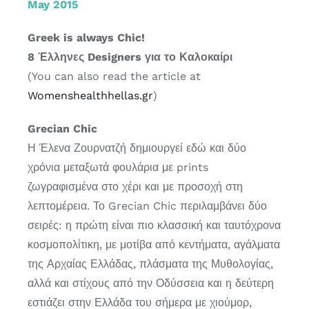
May 2015
Greek is always Chic!
8 Έλληνες Designers για το Καλοκαίρι
(You can also read the article at
Womenshealthhellas.gr
)
Grecian Chic
Η Έλενα Ζουρνατζή δημιουργεί εδώ και δύο
χρόνια μεταξωτά φουλάρια με prints
ζωγραφισμένα στο χέρι και με προσοχή στη
λεπτομέρεια. Το Grecian Chic περιλαμβάνει δύο
σειρές: η πρώτη είναι πιο κλασσική και ταυτόχρονα
κοσμοπολίτικη, με μοτίβα από κεντήματα, αγάλματα
της Αρχαίας Ελλάδας, πλάσματα της Μυθολογίας,
αλλά και στίχους από την Οδύσσεια και η δεύτερη
εστιάζει στην Ελλάδα του σήμερα με χιούμορ,